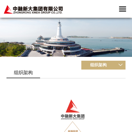
组织架构
组织架构