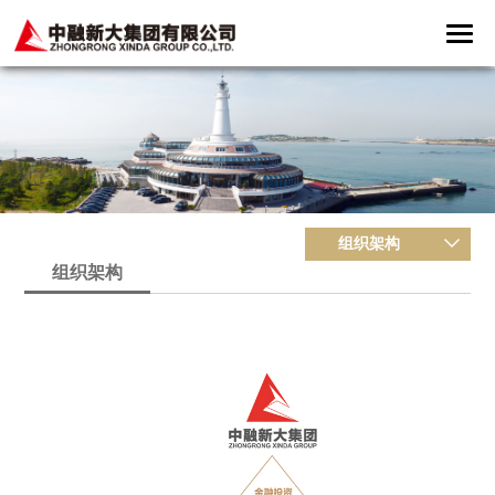
组织架构
组织架构