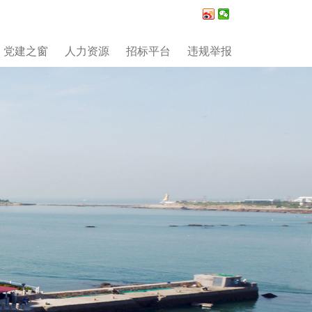
党建之窗
人力资源
招标平台
违规举报