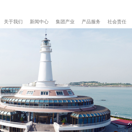
关于我们
新闻中心
集团产业
产品服务
社会责任