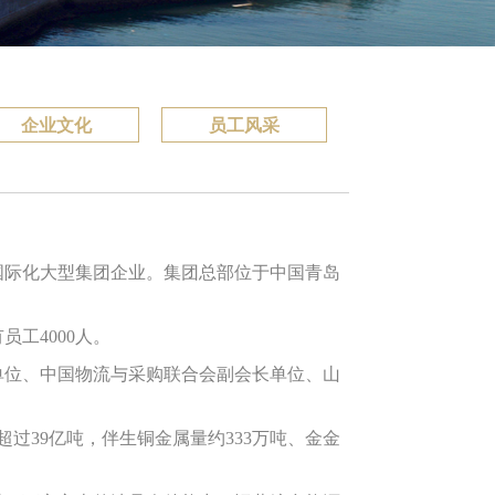
企业文化
员工风采
国际化大型集团企业。集团总部位于中国青岛
工4000人。
位、中国物流与采购联合会副会长单位、山
超过39亿吨，伴生铜金属量约333万吨、金金