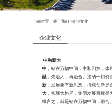
当前位置：关于我们 >
企业文化
企业文化
中融新大
中，
站在万物中间，中和四方，体
融，
先融人，再融合、接纳一切资
新，
发展要有新思想，持续创新是
大，
实现大格局，集团发展目标是
概言之，就是站在万物中间，融合、