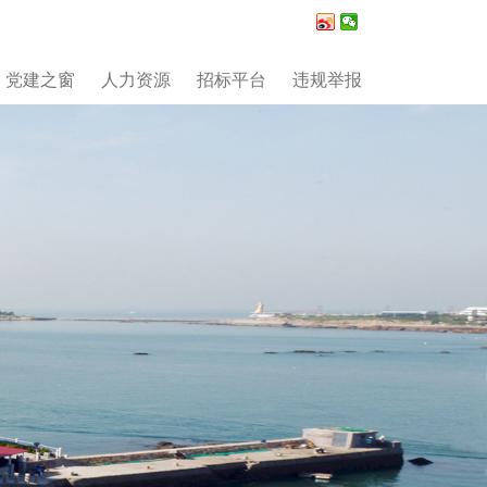
党建之窗
人力资源
招标平台
违规举报