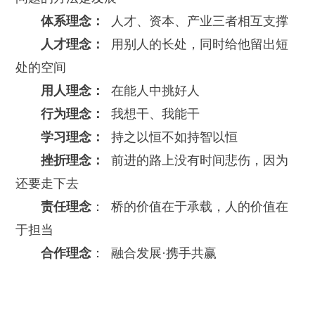
体系理念：
人才、资本、产业三者相互支撑
人才理念：
用别人的长处，同时给他留出短
处的空间
用人理念：
在能人中挑好人
行为理念：
我想干、我能干
学习理念：
持之以恒不如持智以恒
挫折理念：
前进的路上没有时间悲伤，因为
还要走下去
责任理念
： 桥的价值在于承载，人的价值在
于担当
合作理念
： 融合发展·携手共赢