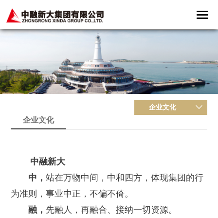
企业文化
企业文化
中融新大
中，
站在万物中间，中和四方，体现集团的行
为准则，事业中正，不偏不倚。
融，
先融人，再融合、接纳一切资源。