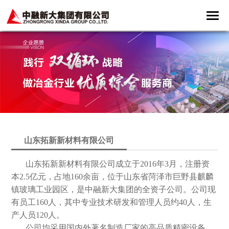
山东拓新新材料有限公司
山东拓新新材料有限公司成立于2016年3月，注册资
本2.5亿元，占地160余亩，位于山东省菏泽市巨野县麒麟
镇玻璃工业园区，是中融新大集团的全资子公司。公司现
有员工160人，其中专业技术研发和管理人员约40人，生
产人员120人。
公司均采用国内外著名制造厂家的高品质精密设备，