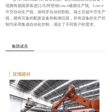
现拥有德国原装进口冯.阿登纳Low-e镀膜生产线、Low-e
中空自动生产线、保特罗自动切割机、瑞士百超中空生产
线，拥有完备的配套设备和检测仪器，所有设备的生产控
制均采用集成自动化控制，满足了不同客户的需求。
集团成员
玻璃建材