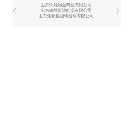
山东铁雄冶金科技有限公司
山东铁雄新沙能源有限公司
山东焦化集团铸造焦有限公司