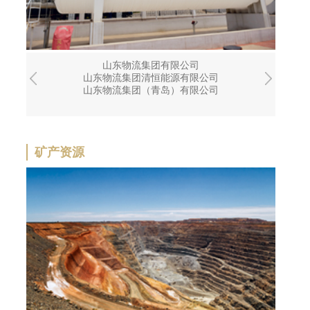
山东物流集团有限公司
山东物流集团清恒能源有限公司
山东物流集团（青岛）有限公司
矿产资源