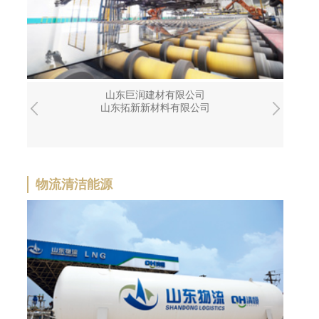
山东巨润建材有限公司
山东拓新新材料有限公司
物流清洁能源