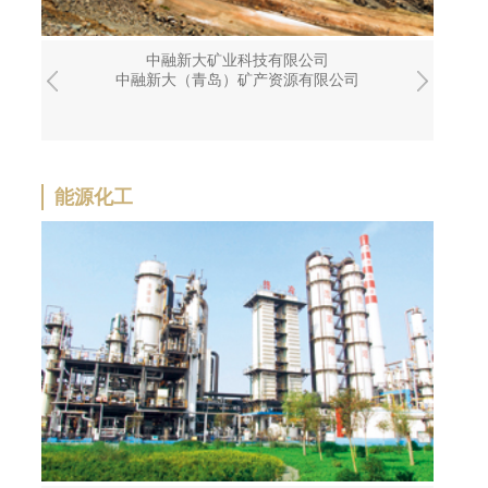
中融新大矿业科技有限公司
中融新大（青岛）矿产资源有限公司
能源化工