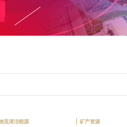
物流清洁能源
矿产资源