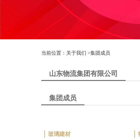
当前位置：关于我们 >
集团成员
山东物流集团有限公司
集团成员
玻璃建材