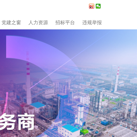
党建之窗
人力资源
招标平台
违规举报