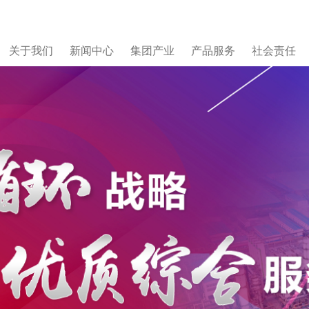
关于我们
新闻中心
集团产业
产品服务
社会责任