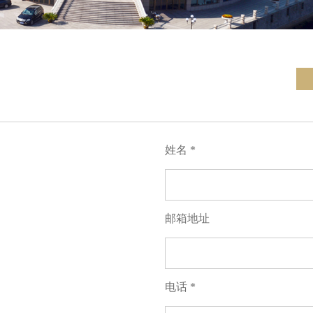
姓名 *
邮箱地址
电话 *