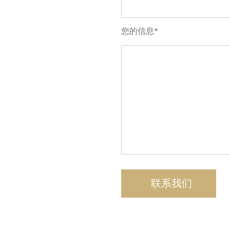
您的信息*