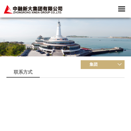
集团
联系方式