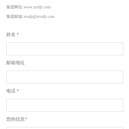
集团网址:www.zrxdjt.com
集团邮箱:zrxdjt@
zrxdjt
.com
姓名 *
邮箱地址
电话 *
您的信息*