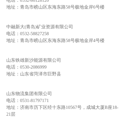
电话：0532-86128120
地址：青岛市崂山区东海东路58号极地金岸6号楼
中融新大(青岛)矿业资源有限公司
电话：0532-58827258
地址：青岛市崂山区东海东路58号极地金岸4号楼
山东铁雄新沙能源有限公司
电话：0530-2086999
地址：山东省菏泽市巨野县
山东物流集团有限公司
电话：0531-81797171
地址：济南市历下区经十东路10567号，成城大厦B座18-
21层