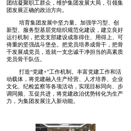
团结凝聚职工群众，维护集团发展大局，引领集
团发展正确的政治方向。
培育集团发展中坚力量。加强学习型、创
新型、服务型基层党组织规范化建设，建立良好
运行机制，把党支部建设成靠得住、用得上、可
倚重的坚强战斗堡垒。把党员培养成骨干，把骨
干发展成党员，造就一支忠诚干净担当的高素质
党员骨干队伍。
打造“党建
+
”工作机制。丰富党建工作和活
动载体，将党建融入生产经营、人才培养、企业
文化、纪检监察等各项活动，实现目标同向、步
调同频、互促共进，将党建政治优势转化为生产
力，为集团发展注入新动能。