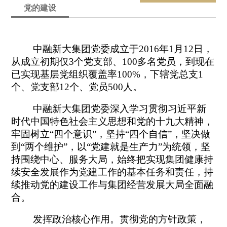
党的建设
中融新大集团党委成立于
2016
年
1
月
12
日，
从成立初期仅
3
个党支部、
100
多名党员，到现在
已实现基层党组织覆盖率
100%
，下辖党总支
1
个、党支部
12
个、党员
500
人。
中融新大集团党委深入学习贯彻习近平新
时代中国特色社会主义思想和党的十九大精神，
牢固树立“四个意识”，坚持“四个自信”，坚决做
到“两个维护”，以“党建就是生产力”为统领，坚
持围绕中心、服务大局，始终把实现集团健康持
续安全发展作为党建工作的基本任务和责任，持
续推动党的建设工作与集团经营发展大局全面融
合。
发挥政治核心作用。贯彻党的方针政策，