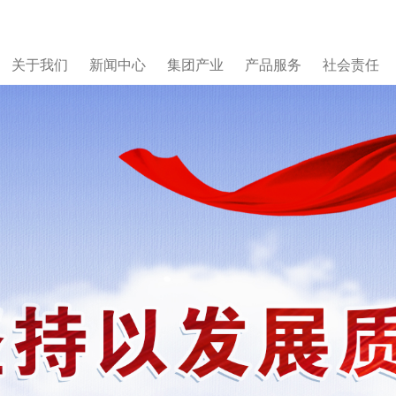
关于我们
新闻中心
集团产业
产品服务
社会责任