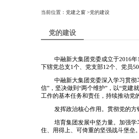
当前位置：党建之窗 >
党的建设
党的建设
中融新大集团党委成立于
2016
年
下辖党总支
1
个、党支部
12
个、党员
50
中融新大集团党委深入学习贯彻
信”，坚决做到“两个维护”，以“党
工作的基本任务和责任，持续推动党
发挥政治核心作用。贯彻党的方
培育集团发展中坚力量。加强学
住、用得上、可倚重的坚强战斗堡垒