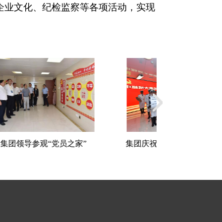
企业文化、纪检监察等各项活动，实现
集团庆祝建党96周年文艺演出
接收预