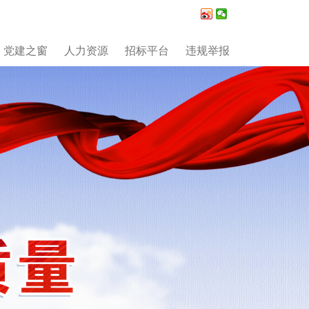
党建之窗
人力资源
招标平台
违规举报