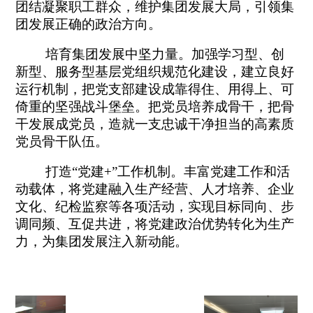
团结凝聚职工群众，维护集团发展大局，引领集
团发展正确的政治方向。
培育集团发展中坚力量。加强学习型、创
新型、服务型基层党组织规范化建设，建立良好
运行机制，把党支部建设成靠得住、用得上、可
倚重的坚强战斗堡垒。把党员培养成骨干，把骨
干发展成党员，造就一支忠诚干净担当的高素质
党员骨干队伍。
打造“党建
+
”工作机制。丰富党建工作和活
动载体，将党建融入生产经营、人才培养、企业
文化、纪检监察等各项活动，实现目标同向、步
调同频、互促共进，将党建政治优势转化为生产
力，为集团发展注入新动能。