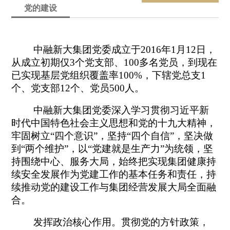
党的建设
中融新大集团党委成立于
2016
年
1
月
12
日，
从成立初期仅
3
个党支部、
100
多名党员，到现在
已实现基层党组织覆盖率
100%
，下辖党总支
1
个、党支部
12
个、党员
500
人。
中融新大集团党委深入学习贯彻习近平新
时代中国特色社会主义思想和党的十九大精神，
牢固树立“四个意识”，坚持“四个自信”，坚决做
到“两个维护”，以“党建就是生产力”为统领，坚
持围绕中心、服务大局，始终把实现集团健康持
续安全发展作为党建工作的基本任务和责任，持
续推动党的建设工作与集团经营发展大局全面融
合。
发挥政治核心作用。贯彻党的方针政策，