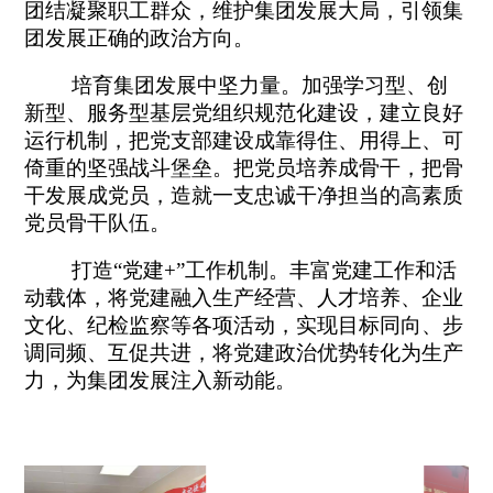
团结凝聚职工群众，维护集团发展大局，引领集
团发展正确的政治方向。
培育集团发展中坚力量。加强学习型、创
新型、服务型基层党组织规范化建设，建立良好
运行机制，把党支部建设成靠得住、用得上、可
倚重的坚强战斗堡垒。把党员培养成骨干，把骨
干发展成党员，造就一支忠诚干净担当的高素质
党员骨干队伍。
打造“党建
+
”工作机制。丰富党建工作和活
动载体，将党建融入生产经营、人才培养、企业
文化、纪检监察等各项活动，实现目标同向、步
调同频、互促共进，将党建政治优势转化为生产
力，为集团发展注入新动能。