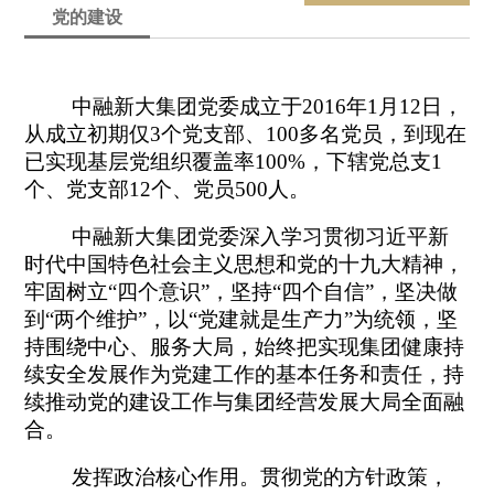
党的建设
中融新大集团党委成立于
2016
年
1
月
12
日，
从成立初期仅
3
个党支部、
100
多名党员，到现在
已实现基层党组织覆盖率
100%
，下辖党总支
1
个、党支部
12
个、党员
500
人。
中融新大集团党委深入学习贯彻习近平新
时代中国特色社会主义思想和党的十九大精神，
牢固树立“四个意识”，坚持“四个自信”，坚决做
到“两个维护”，以“党建就是生产力”为统领，坚
持围绕中心、服务大局，始终把实现集团健康持
续安全发展作为党建工作的基本任务和责任，持
续推动党的建设工作与集团经营发展大局全面融
合。
发挥政治核心作用。贯彻党的方针政策，