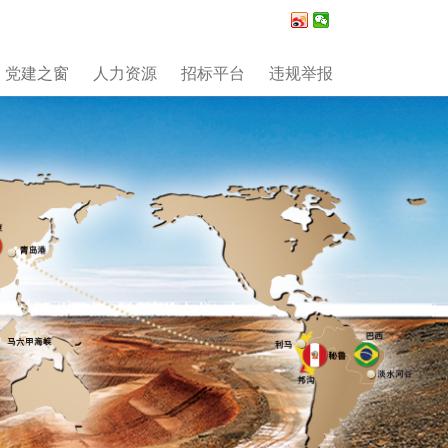
党建之窗
人力资源
招标平台
违规举报