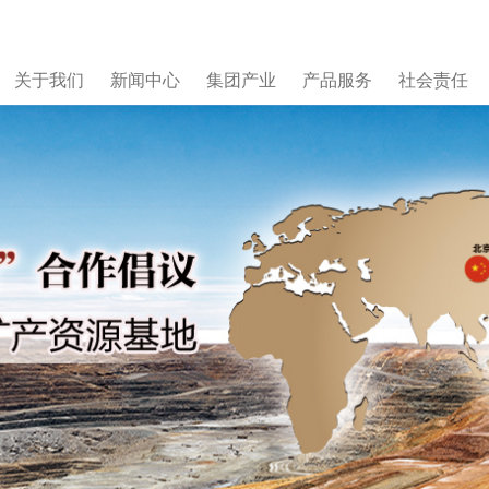
关于我们
新闻中心
集团产业
产品服务
社会责任