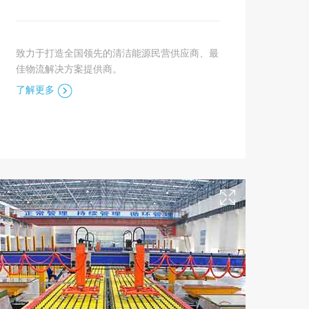
致力于打造全国领先的清洁能源民营供应商、最
佳物流解决方案提供商。
了解更多