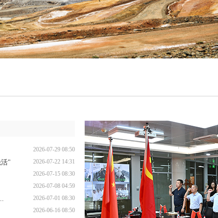
2026-07-29 08:50
2026-07-22 14:31
活"
2026-07-15 08:30
2026-07-08 04:59
2026-07-01 08:30
.
2026-06-16 08:50