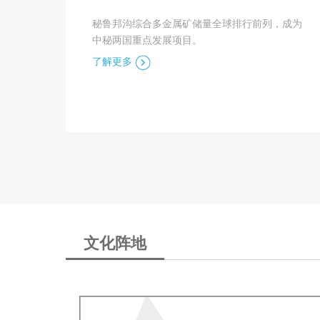
秘鲁邦沟综合多金属矿储量全球排行前列，成为
中秘两国重点发展项目。
了解更多
文化阵地