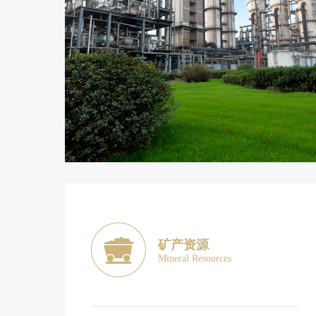
矿产资源
Mineral Resources