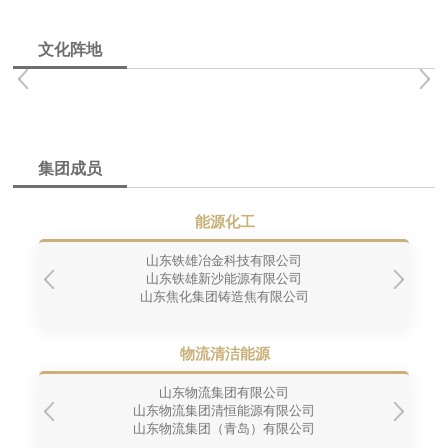
文化阵地
集团成员
能源化工
山东铁雄冶金科技有限公司
山东铁雄新沙能源有限公司
山东焦化集团铸造焦有限公司
物流清洁能源
山东物流集团有限公司
山东物流集团清恒能源有限公司
山东物流集团（青岛）有限公司