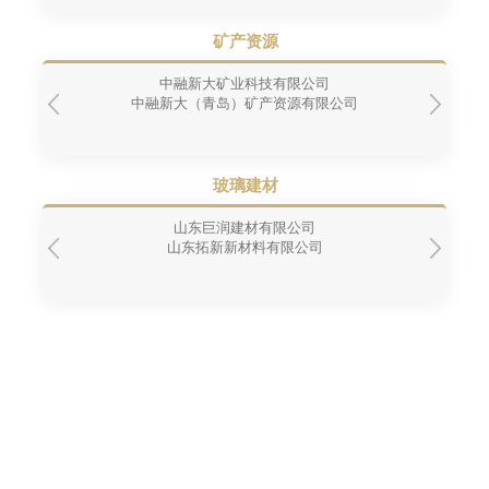
矿产资源
中融新大矿业科技有限公司
中融新大（青岛）矿产资源有限公司
玻璃建材
山东巨润建材有限公司
山东拓新新材料有限公司