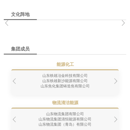
文化阵地
集团成员
能源化工
山东铁雄冶金科技有限公司
山东铁雄新沙能源有限公司
山东焦化集团铸造焦有限公司
物流清洁能源
山东物流集团有限公司
山东物流集团清恒能源有限公司
山东物流集团（青岛）有限公司