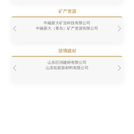
矿产资源
中融新大矿业科技有限公司
中融新大（青岛）矿产资源有限公司
玻璃建材
山东巨润建材有限公司
山东拓新新材料有限公司