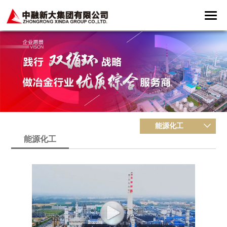
能源化工
能源化工