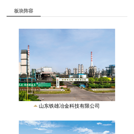
板块阵容
山东铁雄新沙能源有限公司
成立于2007年，是由山东铁雄冶金科技有
限公司、新汶矿业集团有限责任公司合资
兴建的特大型煤化工能源企业，注册资本
11.5...
山东铁雄冶金科技有限公司