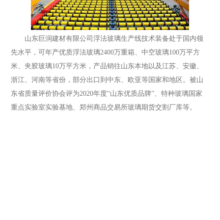
山东巨润建材有限公司浮法玻璃生产线技术装备处于国内领
先水平，可年产优质浮法玻璃2400万重箱、中空玻璃100万平方
米、夹胶玻璃10万平方米，产品销往山东本地以及江苏、安徽、
浙江、河南等省份，部分出口到中东、欧亚等国家和地区。被山
东省质量评价协会评为2020年度“山东优质品牌”、特种玻璃国家
重点实验室实验基地、郑州商品交易所玻璃期货交割厂库等。