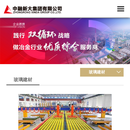
玻璃建材
玻璃建材