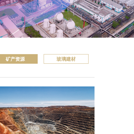
矿产资源
玻璃建材