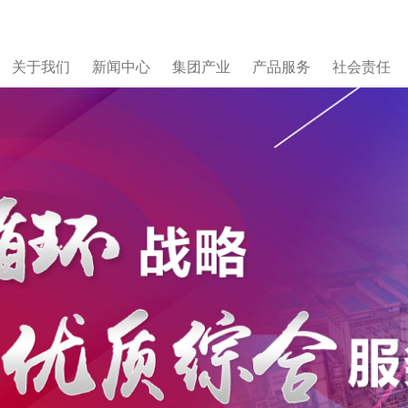
关于我们
新闻中心
集团产业
产品服务
社会责任