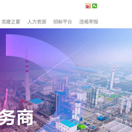
党建之窗
人力资源
招标平台
违规举报