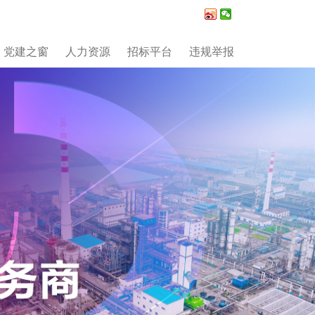
党建之窗
人力资源
招标平台
违规举报