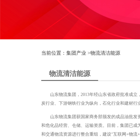
当前位置：集团产业 >
物流清洁能源
物流清洁能源
山东物流集团，2013年经山东省政府批准成
炭行业、下游钢铁行业为纵向，石化行业和建材行
山东物流集团获国家商务部颁发的成品油批发
和危化品经营、仓储、运输资质。目前，集团已成
和交通物流资源进行整合重组，建设“互联网+物流+