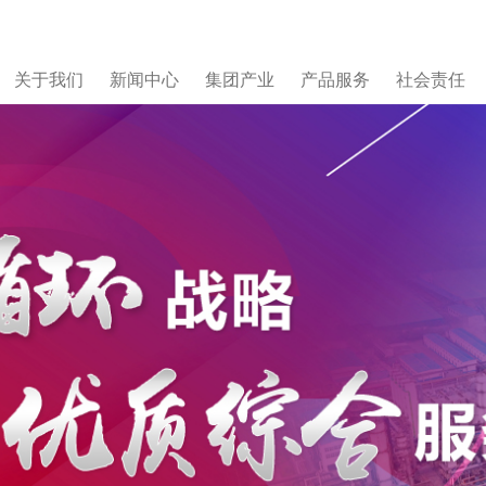
关于我们
新闻中心
集团产业
产品服务
社会责任