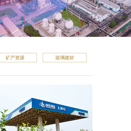
矿产资源
玻璃建材