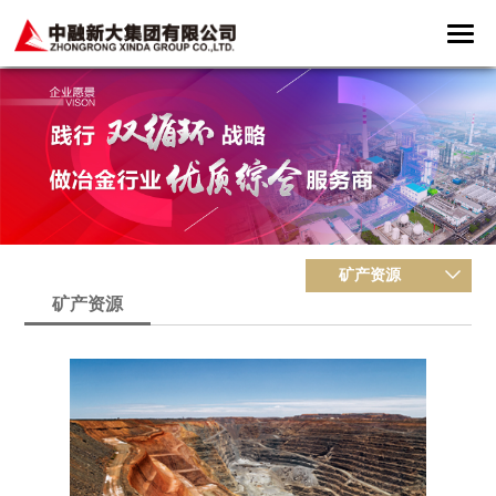
矿产资源
矿产资源