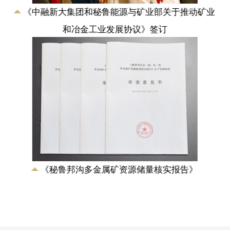
业
《中融新大集团和秘鲁能源与矿业部关于推动矿业
和冶金工业发展协议》签订
《秘鲁邦沟多金属矿资源储量核实报告》