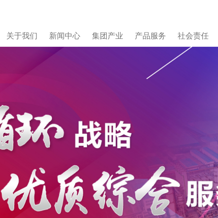
关于我们
新闻中心
集团产业
产品服务
社会责任