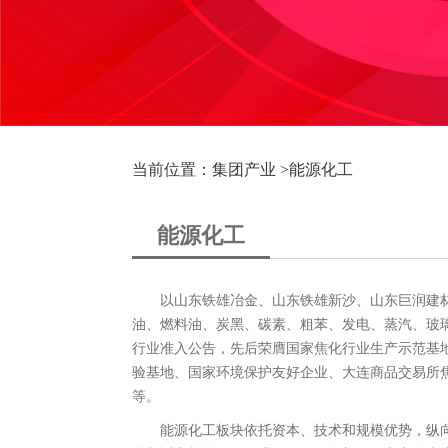
当前位置：集团产业 >
能源化工
能源化工
以山东铁雄冶金、山东铁雄新沙、山东巨润建材
油、燃料油、炭黑、碳素、粗苯、发电、蒸汽、玻
行业准入公告，先后荣膺国家焦化行业生产示范基
验基地、国家环境保护友好企业、大连商品交易所
等。
能源化工板块依托资本、技术和规模优势，纵