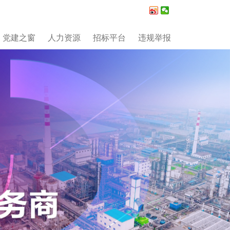
党建之窗
人力资源
招标平台
违规举报