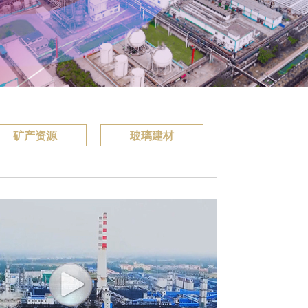
矿产资源
玻璃建材