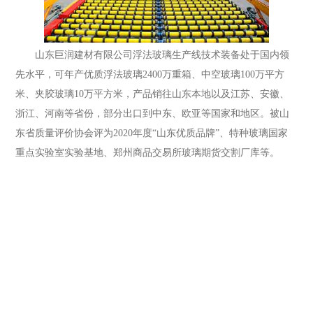
山东巨润建材有限公司浮法玻璃生产线技术装备处于国内领
先水平，可年产优质浮法玻璃2400万重箱、中空玻璃100万平方
米、夹胶玻璃10万平方米，产品销往山东本地以及江苏、安徽、
浙江、河南等省份，部分出口到中东、欧亚等国家和地区。被山
东省质量评价协会评为2020年度“山东优质品牌”、特种玻璃国家
重点实验室实验基地、郑州商品交易所玻璃期货交割厂库等。