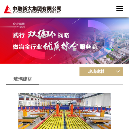
玻璃建材
玻璃建材