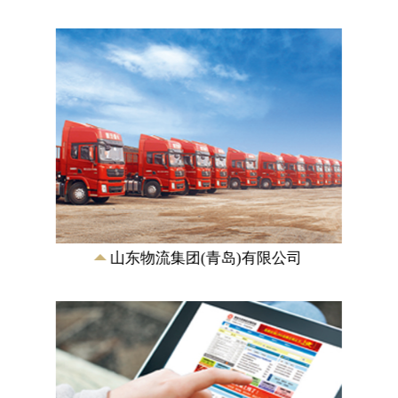
青岛大宗商品交易中心
业务涵盖煤炭、焦炭、钢铁、煤化工、橡
塑、农副产品等主要大宗商品领域，建立
了高度信息化、标准化、开放式的信息平
台、电子交易...
山东物流集团(青岛)有限公司