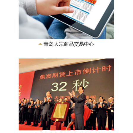
山东焦化企业集团实业有限公司
为山东焦化企业集团各成员单位提供集中
采购、销售、技术服务及履行对外投资职
能。主要从事煤炭、焦炭、煤化工产品的
采购销售及建...
青岛大宗商品交易中心