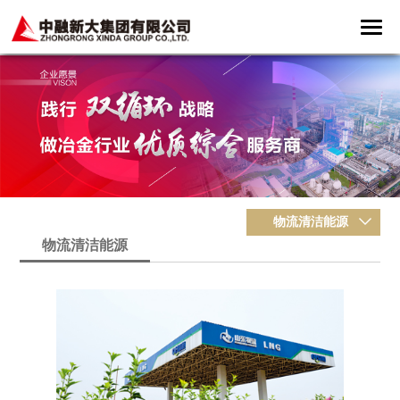
物流清洁能源
物流清洁能源