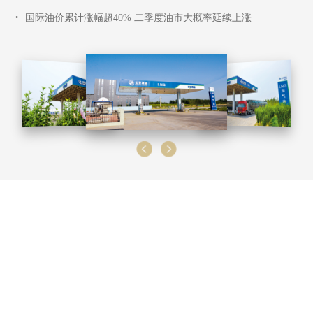
•
国际油价累计涨幅超40% 二季度油市大概率延续上涨