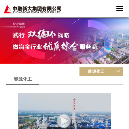
能源化工
能源化工