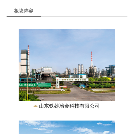
板块阵容
山东铁雄新沙能源有限公司
成立于2007年，是由山东铁雄冶金科技有
限公司、新汶矿业集团有限责任公司合资
兴建的特大型煤化工能源企业，注册资本
11.5...
山东铁雄冶金科技有限公司