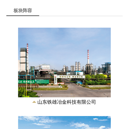
板块阵容
山东铁雄新沙能源有限公司
成立于2007年，是由山东铁雄冶金科技有
限公司、新汶矿业集团有限责任公司合资
兴建的特大型煤化工能源企业，注册资本
11.5...
山东铁雄冶金科技有限公司