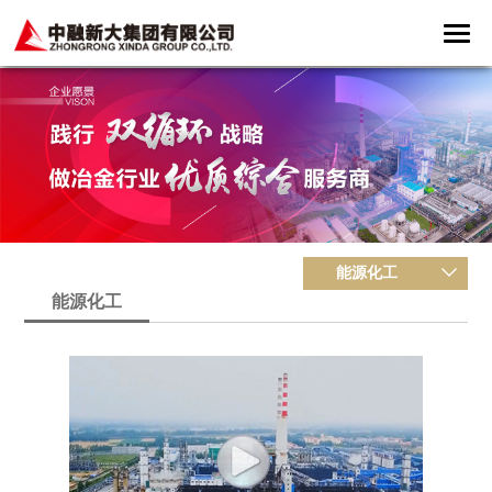
能源化工
能源化工