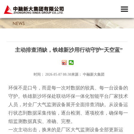
主动排查消缺，铁雄新沙用行动守护“天空蓝”
时间：
2026-05-07 08:30
来源：
中融新大集团
环保不是口号，而是每一次对数据的较真、每一台设备的
守护。
铁雄新沙环保处联动环保一体化智能平台厂家技术
人员，对全厂大气监测设备展开全面排查消缺。从设备运
行状态到数据采集传输，逐台检测、逐项校准，确保每一
组监测数据真实、准确、完整。
一次主动出击，换来的是厂区大气监测设备全部更新运