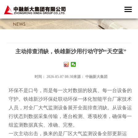
主动排查消缺，铁雄新沙用行动守护“天空蓝”
时间：
2026-05-07 08:30
来源：
中融新大集团
环保不是口号，而是每一次对数据的较真、每一台设备的
守护。
铁雄新沙环保处联动环保一体化智能平台厂家技术
人员，对全厂大气监测设备展开全面排查消缺。从设备运
行状态到数据采集传输，逐台检测、逐项校准，确保每一
组监测数据真实、准确、完整。
一次主动出击，换来的是厂区大气监测设备全部更新运