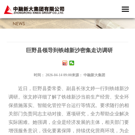
巨野县领导到铁雄新沙密集走访调研
时间：
2026-04-14 09:00
来源：
中融新大集团
近日，巨野县委常委、副县长张文婷一行到铁雄新沙
调研。张文婷详细了解了铁雄新沙当前生产经营、安全环
保措施落实、智能化管控平台运行等情况。要求随行的相
关部门负责同志主动对接、逐项研究，全力帮助企业解决
实际困难。她强调，企业是经济发展的主体，相关部门要
增强服务意识，强化要素保障，持续优化营商环境，为企