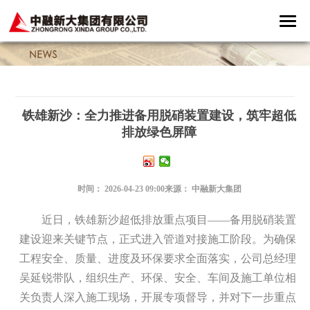
铁雄新沙：全力推进备用脱硝装置建设，筑牢超低
排放绿色屏障
时间：
2026-04-23 09:00
来源：
中融新大集团
近日，铁雄新沙超低排放重点项目——备用脱硝装置
建设迎来关键节点，正式进入管道对接施工阶段。为确保
工程安全、质量、进度及环保要求全面落实，公司总经理
吴延锐带队，组织生产、环保、安全、车间及施工单位相
关负责人深入施工现场，开展专项督导，并对下一步重点