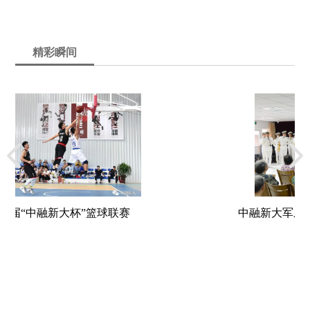
精彩瞬间
中融新大军乐团赴青岛老年公寓慰问演出