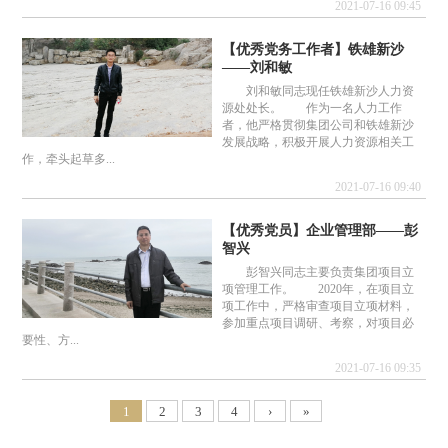
2021-07-16 09:45
【优秀党务工作者】铁雄新沙
——刘和敏
刘和敏同志现任铁雄新沙人力资
源处处长。 作为一名人力工作
者，他严格贯彻集团公司和铁雄新沙
发展战略，积极开展人力资源相关工
作，牵头起草多...
2021-07-16 09:40
【优秀党员】企业管理部——彭
智兴
彭智兴同志主要负责集团项目立
项管理工作。 2020年，在项目立
项工作中，严格审查项目立项材料，
参加重点项目调研、考察，对项目必
要性、方...
2021-07-16 09:35
1
2
3
4
›
»