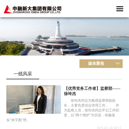
媒体聚焦
一线风采
【优秀党务工作者】监察部——
徐玲杰
徐玲杰同志为集团监察部副处
长，主要负责综合管理工作。 作
为监察人员，徐玲杰同志牢记工作职
责，以“两个维护”为宗旨，积极落
实“米字图”理...
2021-07-16 10:15