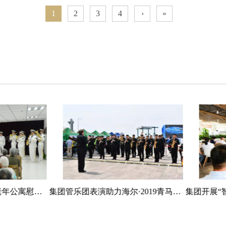
1
2
3
4
›
»
集团管乐团表演助力海尔·2019青马赛事