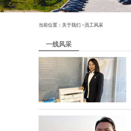
当前位置：关于我们 >
员工风采
一线风采