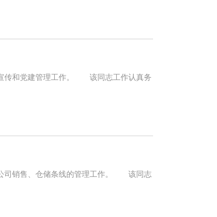
牌宣传和党建管理工作。 该同志工作认真务
责公司销售、仓储条线的管理工作。 该同志