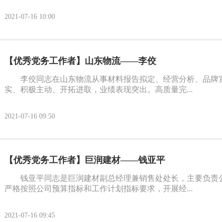
2021-07-16 10:00
【优秀党务工作者】山东物流——李佼
李佼同志在山东物流从事材料报告拟定、经营分析、品
实、积极主动、开拓进取，业绩表现突出。高质量完...
2021-07-16 09:50
【优秀党务工作者】巨润建材——钱亚平
钱亚平同志是巨润建材副总经理兼销售处处长，主要负
严格按照公司预算指标和工作计划指标要求，开展经...
2021-07-16 09:45