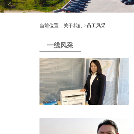
当前位置：关于我们 >
员工风采
一线风采