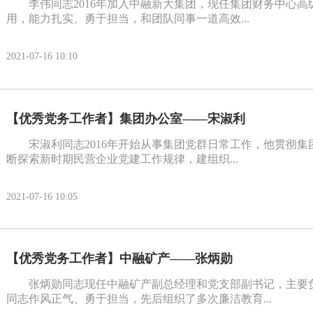
李伟同志2016年加入中融新大集团，现任集团财务中心
用，能力扎实、勇于担当，和团队同事一道高效...
2021-07-16 10:10
【优秀党务工作者】集团办公室——宋淑利
宋淑利同志2016年开始从事集团党群日常工作，他贯彻集
断探索新时期民营企业党建工作规律，建组织...
2021-07-16 10:05
【优秀党务工作者】中融矿产——张炳勋
张炳勋同志现任中融矿产副总经理和党支部副书记，主
同志作风正气、勇于担当，先后组织了多次廉洁教育...