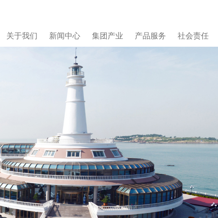
关于我们
新闻中心
集团产业
产品服务
社会责任