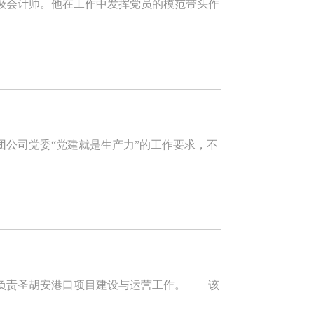
高级会计师。他在工作中发挥党员的模范带头作
团公司党委“党建就是生产力”的工作要求，不
要负责圣胡安港口项目建设与运营工作。 该