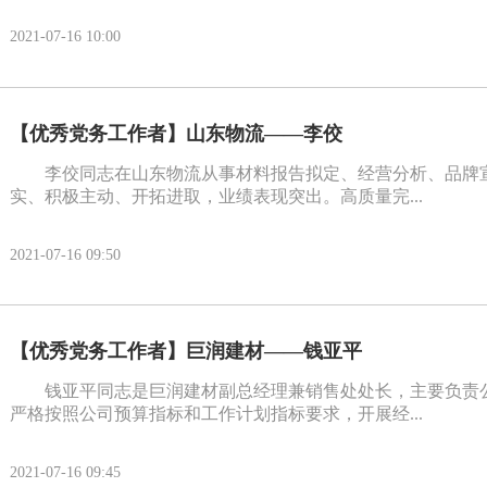
2021-07-16 10:00
【优秀党务工作者】山东物流——李佼
李佼同志在山东物流从事材料报告拟定、经营分析、品
实、积极主动、开拓进取，业绩表现突出。高质量完...
2021-07-16 09:50
【优秀党务工作者】巨润建材——钱亚平
钱亚平同志是巨润建材副总经理兼销售处处长，主要负
严格按照公司预算指标和工作计划指标要求，开展经...
2021-07-16 09:45