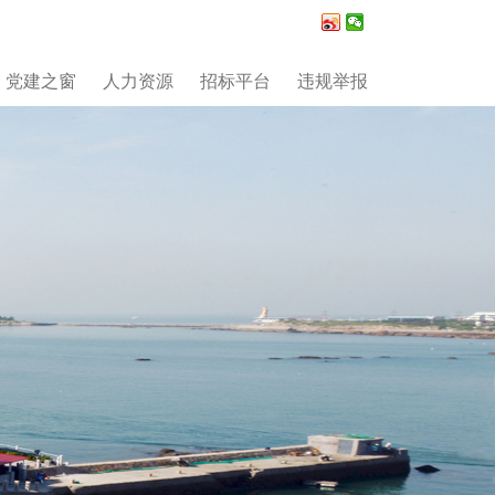
党建之窗
人力资源
招标平台
违规举报