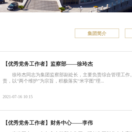
集团简介
【优秀党务工作者】监察部——徐玲杰
徐玲杰同志为集团监察部副处长，主要负责综合管理工
责，以“两个维护”为宗旨，积极落实“米字图”理...
2021-07-16 10:15
【优秀党务工作者】财务中心——李伟