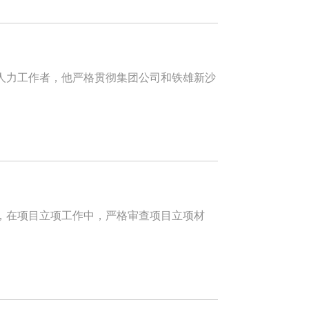
人力工作者，他严格贯彻集团公司和铁雄新沙
，在项目立项工作中，严格审查项目立项材