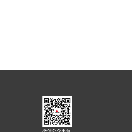
微信公众平台