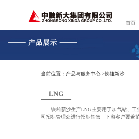
首页
当前位置：产品与服务中心 >
铁雄新沙
LNG
铁雄新沙生产LNG主要用于加气站、工业用气
司招标管理处进行招标销售，下游客户覆盖范围