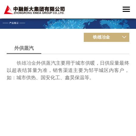
铁雄冶金
外供蒸汽
铁雄冶金
外供蒸汽主要用于城市供暖，日供应量最终
以超表结算量为准，销售渠道主要为邹平城区内客户，
如：城市供热、国安化工、鑫昊保温等。