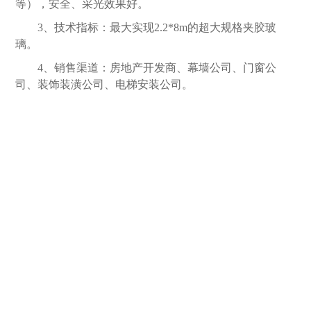
等），安全、采光效果好。
3、技术指标：最大实现2.2*8m的超大规格夹胶玻
璃。
4、销售渠道：房地产开发商、幕墙公司、门窗公
司、装饰装潢公司、电梯安装公司。