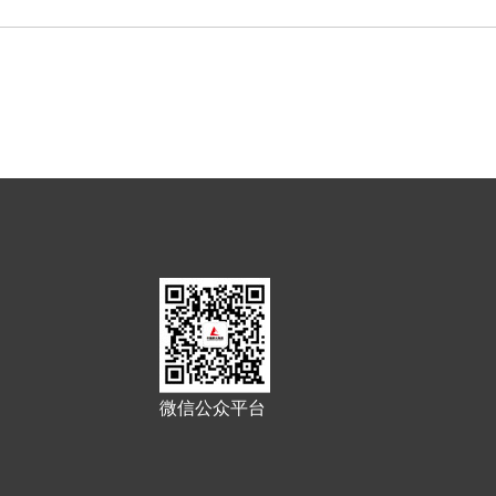
微信公众平台