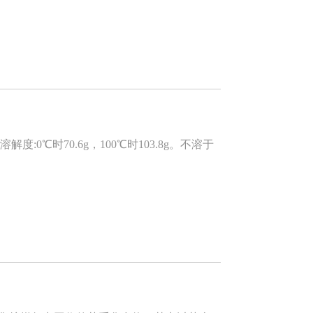
℃时70.6g，100℃时103.8g。不溶于