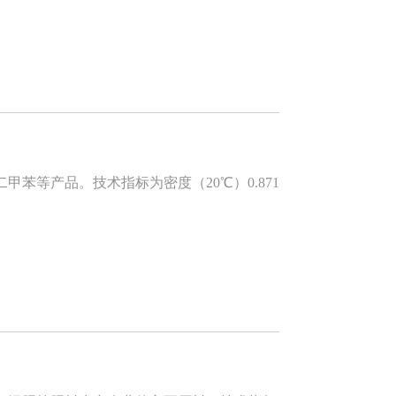
等产品。技术指标为密度（20℃）0.871