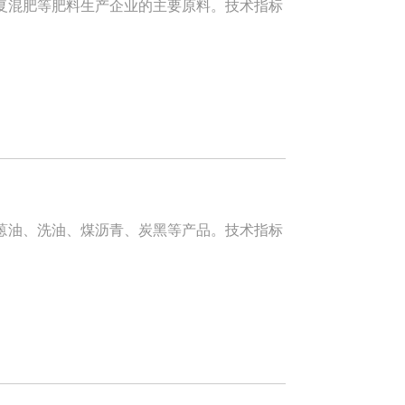
混肥等肥料生产企业的主要原料。技术指标
油、洗油、煤沥青、炭黑等产品。技术指标