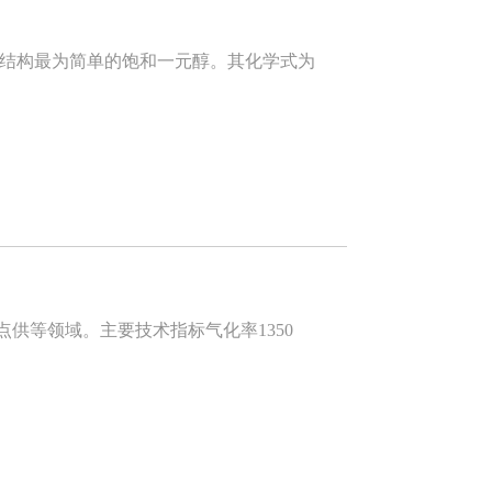
，是结构最为简单的饱和一元醇。其化学式为
供等领域。主要技术指标气化率1350