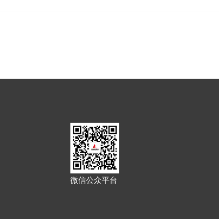
微信公众平台