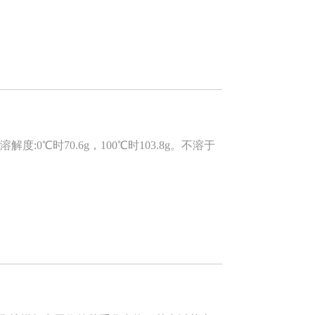
℃时70.6g，100℃时103.8g。不溶于