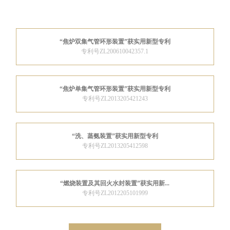
“焦炉双集气管环形装置”获实用新型专利
专利号ZL200610042357.1
“焦炉单集气管环形装置”获实用新型专利
专利号ZL2013205421243
“洗、蒸氨装置”获实用新型专利
专利号ZL2013205412598
“燃烧装置及其回火水封装置”获实用新...
专利号ZL2012205101999