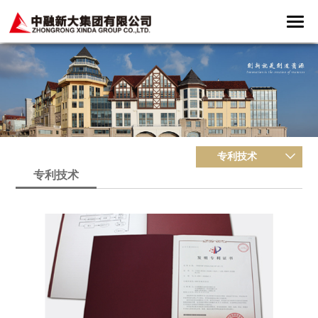
专利技术
专利技术