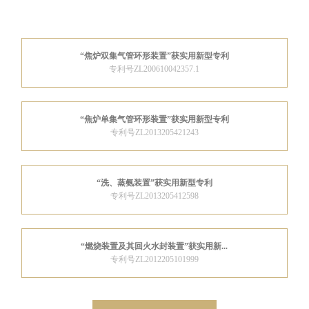
“焦炉双集气管环形装置”获实用新型专利
专利号ZL200610042357.1
“焦炉单集气管环形装置”获实用新型专利
专利号ZL2013205421243
“洗、蒸氨装置”获实用新型专利
专利号ZL2013205412598
“燃烧装置及其回火水封装置”获实用新...
专利号ZL2012205101999