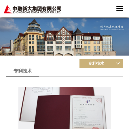
专利技术
专利技术