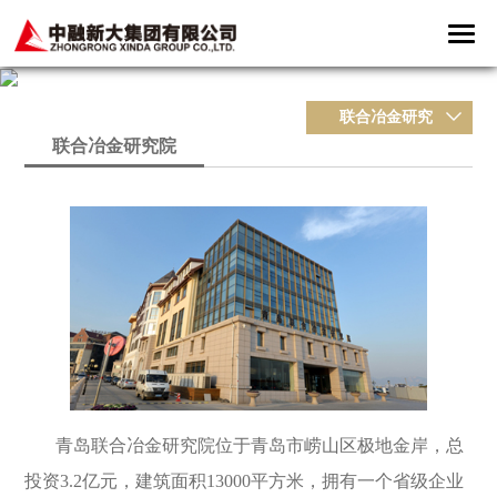
联合冶金研究
联合冶金研究院
院
青岛联合冶金研究院位于青岛市崂山区极地金岸，总
投资3.2亿元，建筑面积13000平方米，拥有一个省级企业