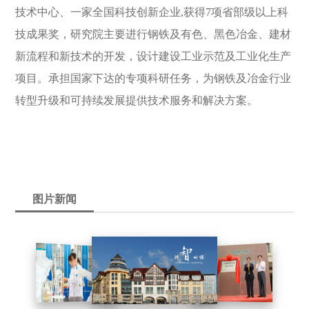
技术中心、一家全国科技创新企业,获得7项省部级以上科
技成果奖，研究院主要进行钢铁及有色、黑色冶金、建材
新流程和新技术的开发，设计建设工业示范及工业化生产
项目。承担国家下达的专项科研任务，为钢铁及冶金行业
转型升级和可持续发展提供技术服务和解决方案。
图片新闻