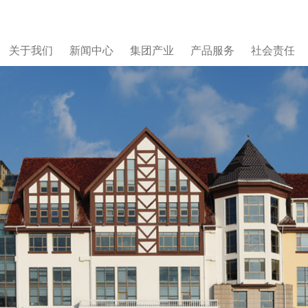
关于我们
新闻中心
集团产业
产品服务
社会责任