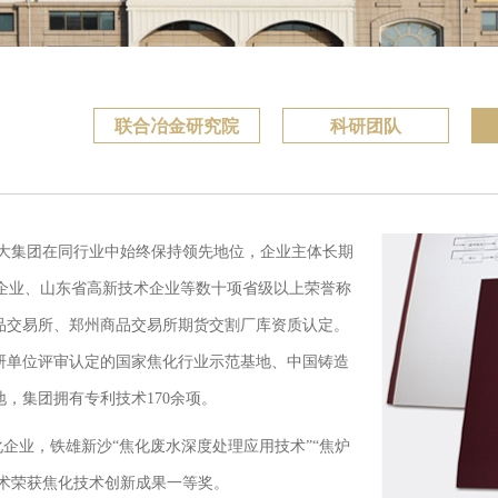
联合冶金研究院
科研团队
大集团在同行业中始终保持领先地位，企业主体长期
企业、山东省高新技术企业等数十项省级以上荣誉称
品交易所、郑州商品交易所期货交割厂库资质认定。
研单位评审认定的国家焦化行业示范基地、中国铸造
，集团拥有专利技术170余项。
化企业，铁雄新沙“焦化废水深度处理应用技术”“焦炉
技术荣获焦化技术创新成果一等奖。