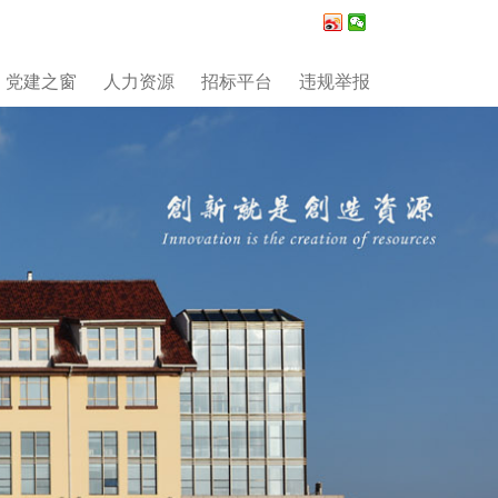
党建之窗
人力资源
招标平台
违规举报