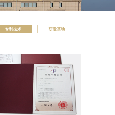
专利技术
研发基地