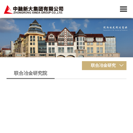
联合冶金研究
联合冶金研究院
院