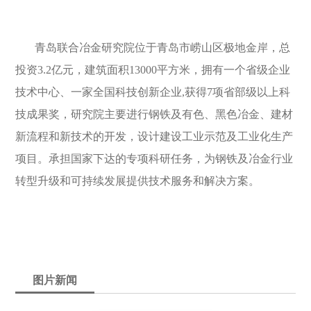
青岛联合冶金研究院位于青岛市崂山区极地金岸，总
投资3.2亿元，建筑面积13000平方米，拥有一个省级企业
技术中心、一家全国科技创新企业,获得7项省部级以上科
技成果奖，研究院主要进行钢铁及有色、黑色冶金、建材
新流程和新技术的开发，设计建设工业示范及工业化生产
项目。承担国家下达的专项科研任务，为钢铁及冶金行业
转型升级和可持续发展提供技术服务和解决方案。
图片新闻