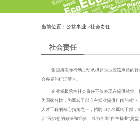
当前位置：公益事业 >
社会责任
社会责任
集团用实际行动主动承担起企业应该承担的社
会各界的广泛赞誉。
企业积极承担社会责任不仅表现在提供就业、
为国家分忧，为军转干部自主择业提供广阔的就业
人才工程的核心措施之一，招聘50余名军转干部，
训”等独创的做法和经验，成为全国“自主择业”典