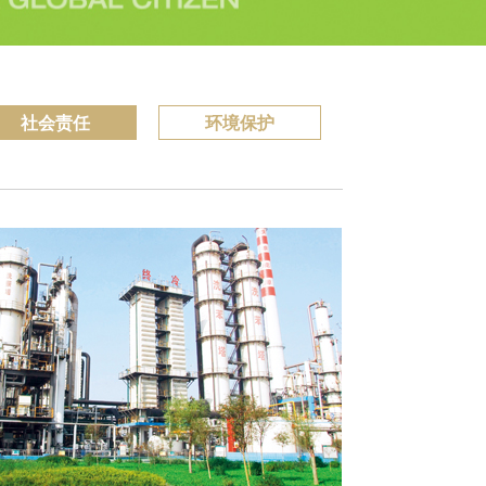
社会责任
环境保护