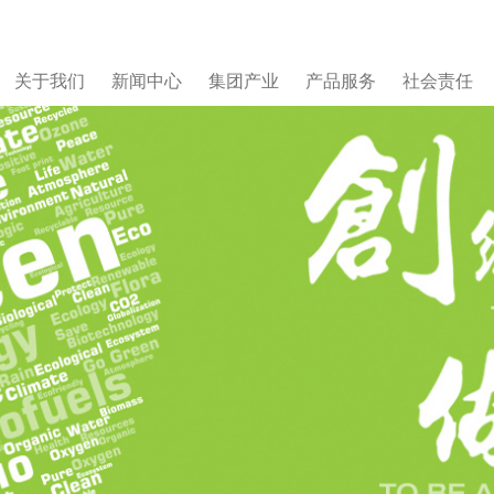
关于我们
新闻中心
集团产业
产品服务
社会责任