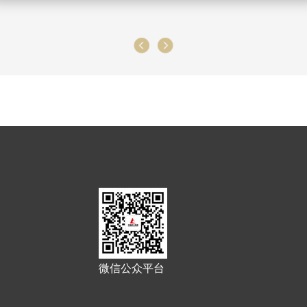
微信公众平台