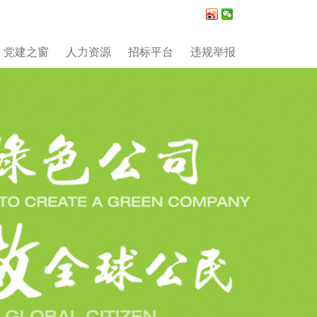
党建之窗
人力资源
招标平台
违规举报