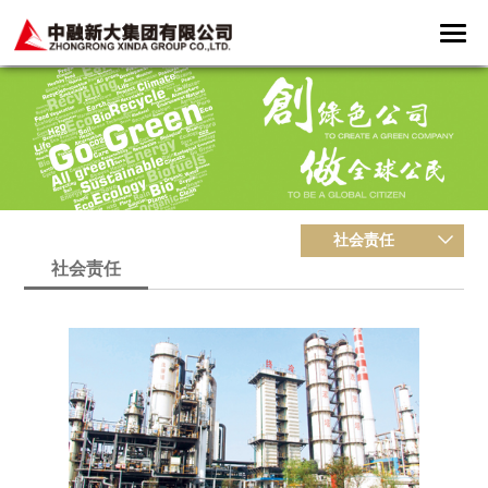
社会责任
社会责任