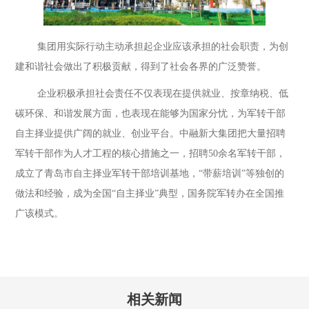
集团用实际行动主动承担起企业应该承担的社会职责，为创
建和谐社会做出了积极贡献，得到了社会各界的广泛赞誉。
企业积极承担社会责任不仅表现在提供就业、按章纳税、低
碳环保、和谐发展方面，也表现在能够为国家分忧，为军转干部
自主择业提供广阔的就业、创业平台。中融新大集团把大量招聘
军转干部作为人才工程的核心措施之一，招聘50余名军转干部，
成立了青岛市自主择业军转干部培训基地，“带薪培训”等独创的
做法和经验，成为全国“自主择业”典型，国务院军转办在全国推
广该模式。
相关新闻