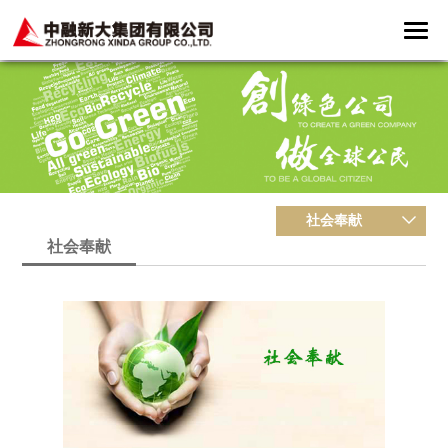
社会奉献
社会奉献