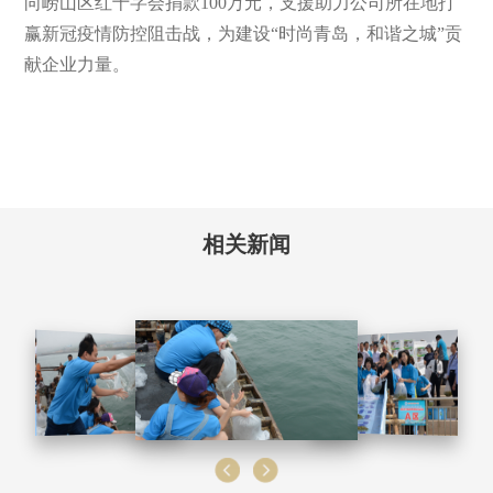
向崂山区红十字会捐款100万元，支援助力公司所在地打
赢新冠疫情防控阻击战，为建设“时尚青岛，和谐之城”贡
献企业力量。
相关新闻